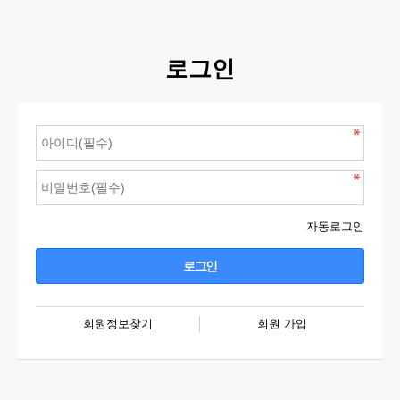
로그인
자동로그인
회원정보찾기
회원 가입