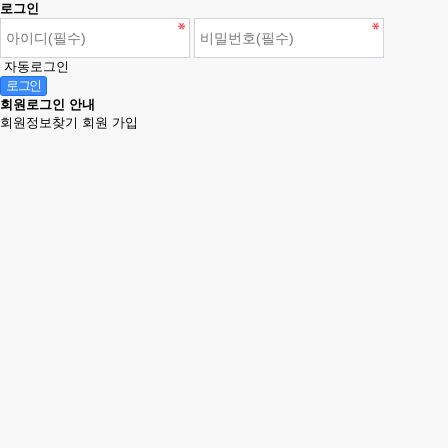
로그인
자동로그인
회원로그인 안내
회원정보찾기
회원 가입