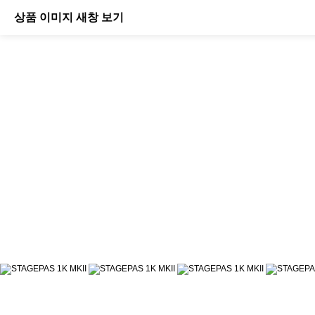
상품 이미지 새창 보기