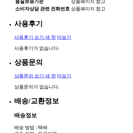
품질보증기준
상품페이지 참고
소비자상담 관련 전화번호
상품페이지 참고
사용후기
사용후기 쓰기
새 창
더보기
사용후기가 없습니다.
상품문의
상품문의 쓰기
새 창
더보기
상품문의가 없습니다.
배송/교환정보
배송정보
배송 방법 : 택배