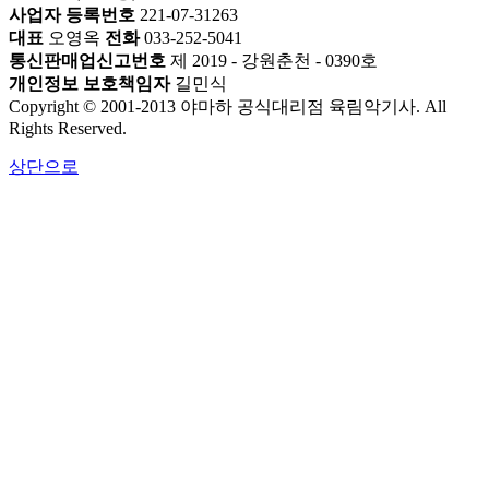
사업자 등록번호
221-07-31263
대표
오영옥
전화
033-252-5041
통신판매업신고번호
제 2019 - 강원춘천 - 0390호
개인정보 보호책임자
길민식
Copyright © 2001-2013 야마하 공식대리점 육림악기사. All
Rights Reserved.
상단으로