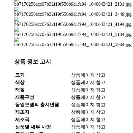
상품 정보 고시
크기
상품페이지 참고
색상
상품페이지 참고
재질
상품페이지 참고
제품구성
상품페이지 참고
동일모델의 출시년월
상품페이지 참고
제조자
상품페이지 참고
제조국
상품페이지 참고
상품별 세부 사양
상품페이지 참고