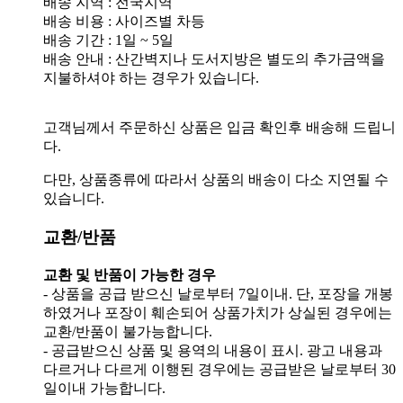
배송 지역 : 전국지역
배송 비용 : 사이즈별 차등
배송 기간 : 1일 ~ 5일
배송 안내 : 산간벽지나 도서지방은 별도의 추가금액을
지불하셔야 하는 경우가 있습니다.
고객님께서 주문하신 상품은 입금 확인후 배송해 드립니
다.
다만, 상품종류에 따라서 상품의 배송이 다소 지연될 수
있습니다.
교환/반품
교환 및 반품이 가능한 경우
- 상품을 공급 받으신 날로부터 7일이내. 단, 포장을 개봉
하였거나 포장이 훼손되어 상품가치가 상실된 경우에는
교환/반품이 불가능합니다.
- 공급받으신 상품 및 용역의 내용이 표시. 광고 내용과
다르거나 다르게 이행된 경우에는 공급받은 날로부터 30
일이내 가능합니다.