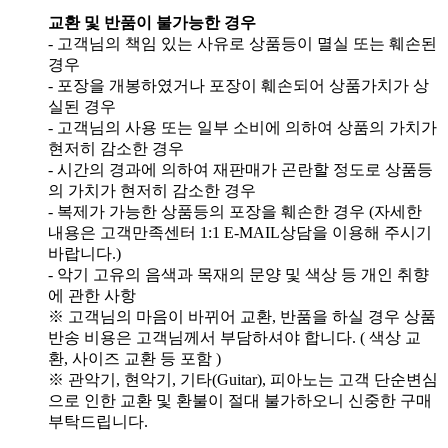
교환 및 반품이 불가능한 경우
- 고객님의 책임 있는 사유로 상품등이 멸실 또는 훼손된
경우
- 포장을 개봉하였거나 포장이 훼손되어 상품가치가 상
실된 경우
- 고객님의 사용 또는 일부 소비에 의하여 상품의 가치가
현저히 감소한 경우
- 시간의 경과에 의하여 재판매가 곤란할 정도로 상품등
의 가치가 현저히 감소한 경우
- 복제가 가능한 상품등의 포장을 훼손한 경우 (자세한
내용은 고객만족센터 1:1 E-MAIL상담을 이용해 주시기
바랍니다.)
- 악기 고유의 음색과 목재의 문양 및 색상 등 개인 취향
에 관한 사항
※ 고객님의 마음이 바뀌어 교환, 반품을 하실 경우 상품
반송 비용은 고객님께서 부담하셔야 합니다. ( 색상 교
환, 사이즈 교환 등 포함 )
※ 관악기, 현악기, 기타(Guitar), 피아노는 고객 단순변심
으로 인한 교환 및 환불이 절대 불가하오니 신중한 구매
부탁드립니다.