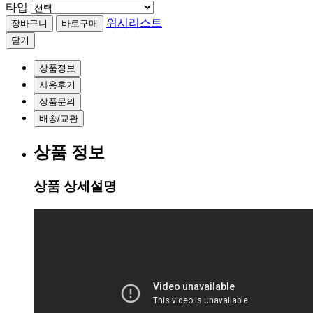
타입
위시리스트
닫기
상품정보
사용후기
상품문의
배송/교환
상품 정보
상품 상세설명