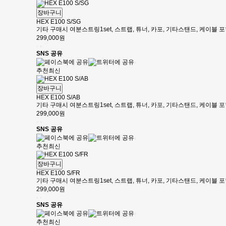
장바구니
HEX E100 S/SG
기타 구매시 여분스트링1set, 스트랩, 튜너, 카포, 기타스탠드, 케이블
299,000원
SNS 공유
추천
최신
장바구니
HEX E100 S/AB
기타 구매시 여분스트링1set, 스트랩, 튜너, 카포, 기타스탠드, 케이블
299,000원
SNS 공유
추천
최신
장바구니
HEX E100 S/FR
기타 구매시 여분스트링1set, 스트랩, 튜너, 카포, 기타스탠드, 케이블
299,000원
SNS 공유
추천
최신