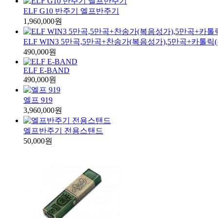
ELF G10 반주기 엘프반주기
1,960,000원
ELF WIN3 5만곡,5만곡+찬송가(복음성가),5만곡+카톨릭
490,000원
ELF E-BAND
490,000원
엘프 919
3,960,000원
엘프반주기 전용스탠드
50,000원