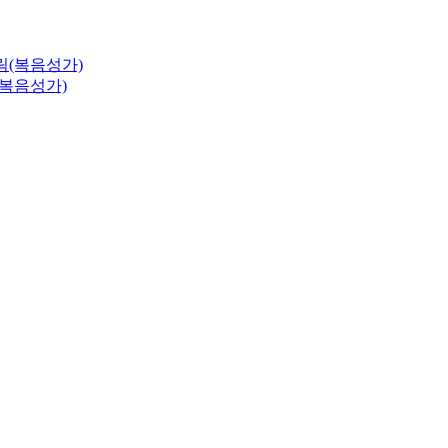
(복음성가)