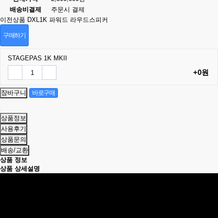
배송비결제
주문시 결제
이전상품
DXL1K 파워드 라우드스피커
구매하기
STAGEPAS 1K MKII
+0원
상품정보
사용후기
상품문의
배송/교환
상품 정보
상품 상세설명