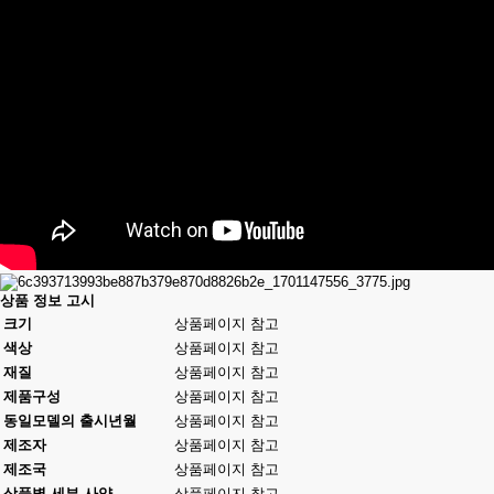
상품 정보 고시
크기
상품페이지 참고
색상
상품페이지 참고
재질
상품페이지 참고
제품구성
상품페이지 참고
동일모델의 출시년월
상품페이지 참고
제조자
상품페이지 참고
제조국
상품페이지 참고
상품별 세부 사양
상품페이지 참고